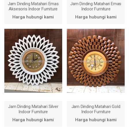
Jam Dinding Matahari Emas
Jam Dinding Matahari Emas
Aksesoris Indoor Furniture
Indoor Furniture
Harga hubungi kami
Harga hubungi kami
Harga hubungi kami
Harga hubungi kami
Jam Dinding Matahari Silver
Jam Dinding Matahari Gold
Indoor Furniture
Indoor Furniture
Harga hubungi kami
Harga hubungi kami
Harga hubungi kami
Harga hubungi kami