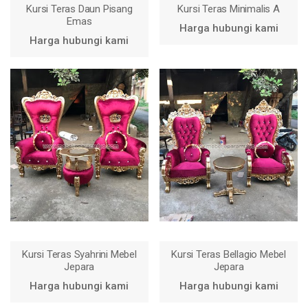
Kursi Teras Daun Pisang
Kursi Teras Minimalis A
Emas
Harga hubungi kami
Harga hubungi kami
Kursi Teras Syahrini Mebel
Kursi Teras Bellagio Mebel
Jepara
Jepara
Harga hubungi kami
Harga hubungi kami