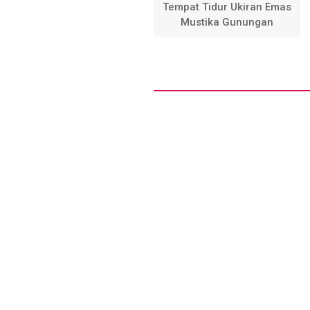
Tempat Tidur Ukiran Emas
Mustika Gunungan