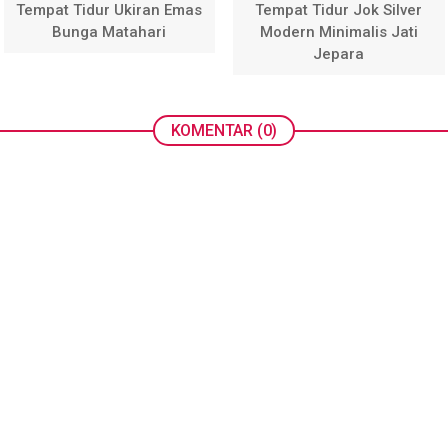
Tempat Tidur Ukiran Emas
Tempat Tidur Jok Silver
Bunga Matahari
Modern Minimalis Jati
Jepara
KOMENTAR (0)