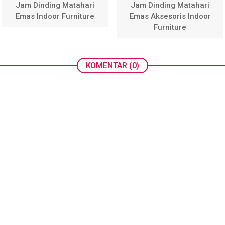
Jam Dinding Matahari
Jam Dinding Matahari
Emas Indoor Furniture
Emas Aksesoris Indoor
Furniture
KOMENTAR (0)