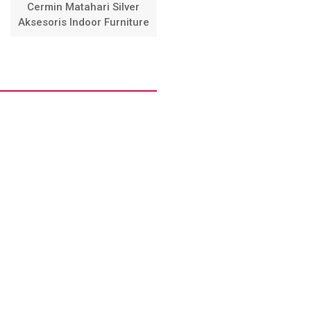
Cermin Matahari Silver
Aksesoris Indoor Furniture