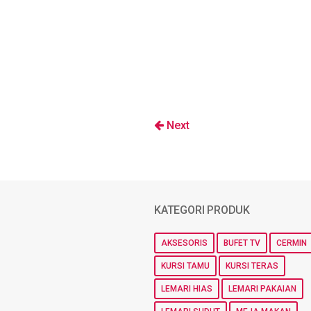
Next
KATEGORI PRODUK
AKSESORIS
BUFET TV
CERMIN
KURSI TAMU
KURSI TERAS
LEMARI HIAS
LEMARI PAKAIAN