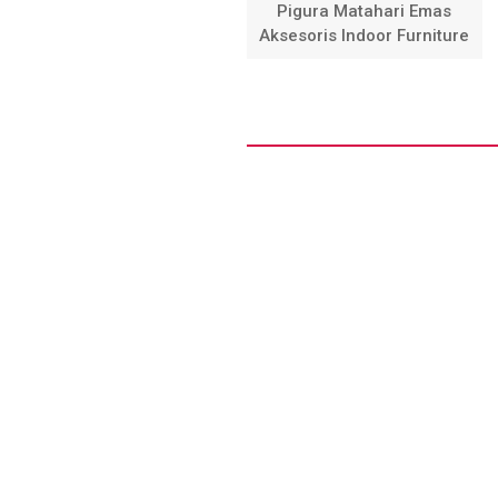
Pigura Matahari Emas
Aksesoris Indoor Furniture