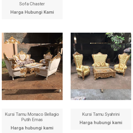
Sofa Chaster
Harga Hubungi Kami
Harga Hubungi Kami
Kursi Tamu Monaco Bellagio
Kursi Tamu Syahrini
Putih Emas
Harga hubungi kami
Harga hubungi kami