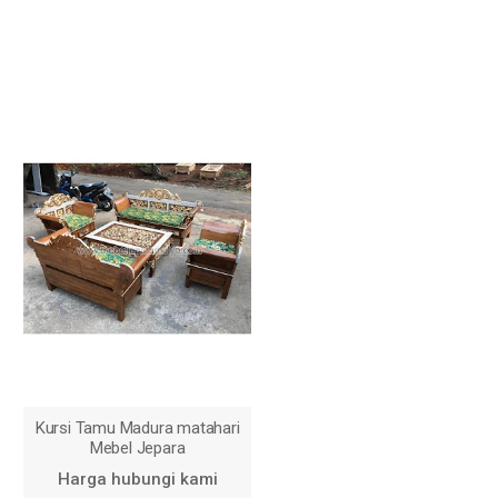
Kursi Tamu Madura matahari
Mebel Jepara
Harga hubungi kami