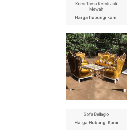
Kursi Tamu Kotak Jati
Mewah
Harga hubungi kami
Sofa Bellagio
Harga Hubungi Kami